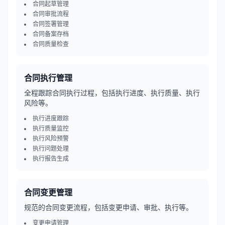
合同起草管理
合同审批流程
合同签署管理
合同备案存档
合同质量检查
合同执行管理
全程跟踪合同执行过程，包括执行进度、执行质量、执行
风险等。
执行进度跟踪
执行质量监控
执行风险预警
执行问题处理
执行报告生成
合同变更管理
规范的合同变更流程，包括变更申请、审批、执行等。
变更申请管理