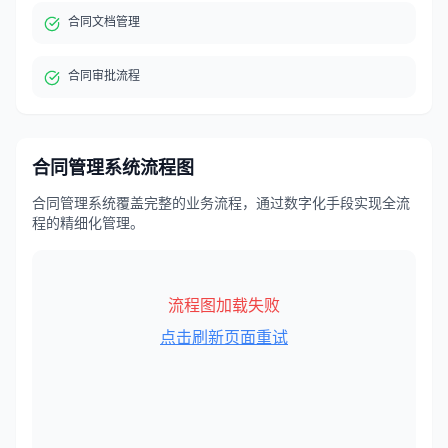
合同文档管理
合同审批流程
合同管理系统
流程图
合同管理系统覆盖完整的业务流程，通过数字化手段实现全流
程的精细化管理。
流程图加载失败
点击刷新页面重试