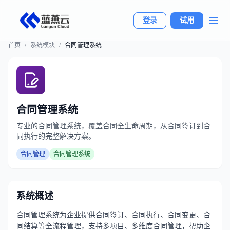
登录
试用
首页
/
系统模块
/
合同管理系统
合同管理系统
专业的合同管理系统，覆盖合同全生命周期，从合同签订到合
同执行的完整解决方案。
合同管理
合同管理系统
系统概述
合同管理系统为企业提供合同签订、合同执行、合同变更、合
同结算等全流程管理，支持多项目、多维度合同管理，帮助企