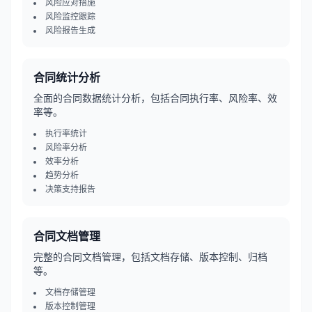
风险应对措施
风险监控跟踪
风险报告生成
合同统计分析
全面的合同数据统计分析，包括合同执行率、风险率、效
率等。
执行率统计
风险率分析
效率分析
趋势分析
决策支持报告
合同文档管理
完整的合同文档管理，包括文档存储、版本控制、归档
等。
文档存储管理
版本控制管理