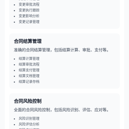
变更审批流程
变更执行跟踪
变更影响分析
变更记录管理
合同结算管理
准确的合同结算管理，包括结算计算、审批、支付等。
结算计算管理
结算审批流程
结算支付管理
结算文档管理
结算记录存档
合同风险控制
全面的合同风险控制，包括风险识别、评估、应对等。
风险识别管理
风险评估分析