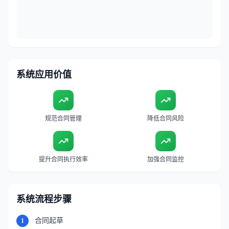
系统应用价值
规范合同管理
降低合同风险
提升合同执行效率
加强合同监控
系统流程步骤
合同起草
1