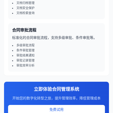
文档归档管理
文档安全保护
文档检索查询
合同审批流程
标准化的合同审批流程，支持多级审批、条件审批等。
多级审批流程
条件审批管理
审批结果通知
审批记录管理
审批效率分析
立即体验
合同管理系统
开始您的数字化转型之旅，提升管理效率，降低管理成本
免费试用