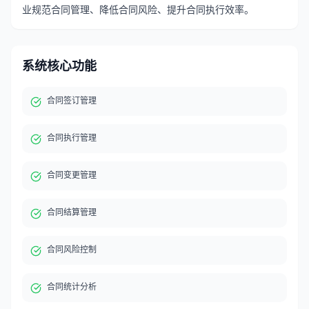
业规范合同管理、降低合同风险、提升合同执行效率。
系统核心功能
合同签订管理
合同执行管理
合同变更管理
合同结算管理
合同风险控制
合同统计分析