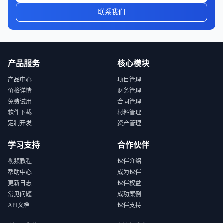
联系我们
产品服务
核心模块
产品中心
项目管理
价格详情
财务管理
免费试用
合同管理
软件下载
材料管理
定制开发
资产管理
学习支持
合作伙伴
视频教程
伙伴介绍
帮助中心
成为伙伴
更新日志
伙伴权益
常见问题
成功案例
API文档
伙伴支持