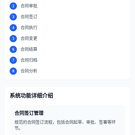
合同审批
2
合同签订
3
合同执行
4
合同变更
5
合同结算
6
合同归档
7
合同分析
8
系统功能详细介绍
合同签订管理
规范的合同签订流程，包括合同起草、审批、签署等环
节。