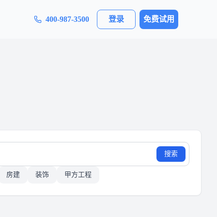
400-987-3500
登录
免费试用
搜索
房建
装饰
甲方工程