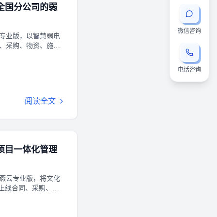
全国分公司的弱
微信咨询
专业版，以智慧弱电
、采购、物资、施
全国的多家分公司、
电话咨询
阅读全文
项目一体化管理
燕云专业版，将文化
面上线合同、采购、物
构建覆盖活动策划到
日，舞匠之声（杭州）