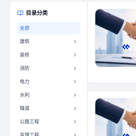
目录分类
全部
建筑
装修
消防
电力
水利
隧道
公路工程
监理工程