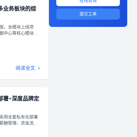
在线咨询
多业务板块的综
提交工单
版，全模块上线项
据中心等核心模块，
建一体化数字化管理
阅读全文
部署+深度品牌定
采用全套私有化部署
薪酬管理、资金流
支撑多项目并行的智