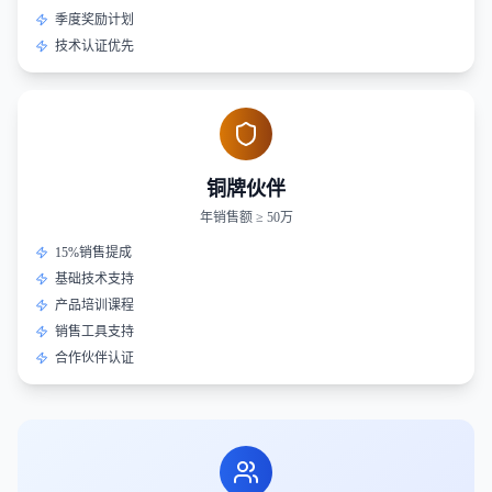
季度奖励计划
技术认证优先
铜牌伙伴
年销售额 ≥ 50万
15%销售提成
基础技术支持
产品培训课程
销售工具支持
合作伙伴认证