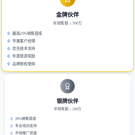
金牌伙伴
年销售额 ≥ 500万
最高25%销售提成
专属客户经理
优先技术支持
年度旅游奖励
品牌授权使用
银牌伙伴
年销售额 ≥ 200万
20%销售提成
专业培训支持
市场推广资源