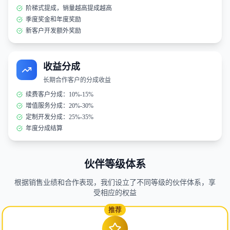
阶梯式提成，销量越高提成越高
季度奖金和年度奖励
新客户开发额外奖励
收益分成
长期合作客户的分成收益
续费客户分成：10%-15%
增值服务分成：20%-30%
定制开发分成：25%-35%
年度分成结算
伙伴等级体系
根据销售业绩和合作表现，我们设立了不同等级的伙伴体系，享
受相应的权益
推荐