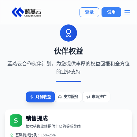
登录
试用
伙伴权益
蓝燕云合作伙伴计划，为您提供丰厚的权益回报和全方位
的业务支持
财务收益
支持服务
市场推广
销售提成
根据销售业绩提供丰厚的提成奖励
基础提成比例：15%-25%