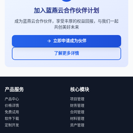
加入蓝燕云合作伙伴计划
成为蓝燕云合作伙伴，享受丰厚的权益回报，与我们一起
共创美好未来
立即申请成为伙伴
了解更多详情
产品服务
核心模块
产品中心
项目管理
价格详情
财务管理
免费试用
合同管理
软件下载
材料管理
定制开发
资产管理