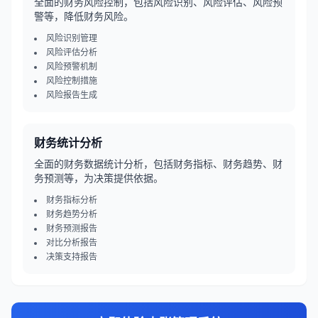
全面的财务风险控制，包括风险识别、风险评估、风险预
警等，降低财务风险。
风险识别管理
风险评估分析
风险预警机制
风险控制措施
风险报告生成
财务统计分析
全面的财务数据统计分析，包括财务指标、财务趋势、财
务预测等，为决策提供依据。
财务指标分析
财务趋势分析
财务预测报告
对比分析报告
决策支持报告