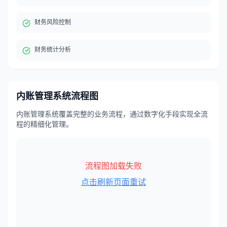
财务风险控制
财务统计分析
内账管理系统
流程图
内账管理系统覆盖完整的业务流程，通过数字化手段实现全流
程的精细化管理。
流程图加载失败
点击刷新页面重试