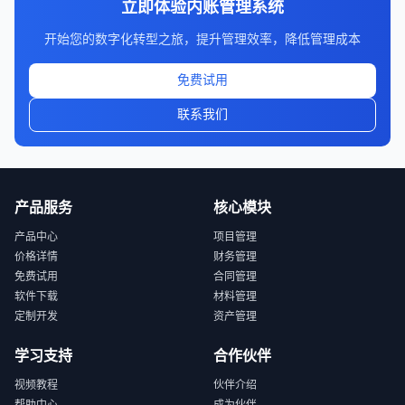
立即体验
内账管理系统
开始您的数字化转型之旅，提升管理效率，降低管理成本
免费试用
联系我们
产品服务
核心模块
产品中心
项目管理
价格详情
财务管理
免费试用
合同管理
软件下载
材料管理
定制开发
资产管理
学习支持
合作伙伴
视频教程
伙伴介绍