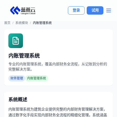
登录
试用
首页
/
系统模块
/
内账管理系统
内账管理系统
专业的内账管理系统，覆盖内部财务全流程，从记账到分析的
完整解决方案。
财务管理
内账管理系统
系统概述
内账管理系统为建筑企业提供完整的内部财务管理解决方案，
通过数字化手段实现内部财务全流程的精细化管理。系统涵盖