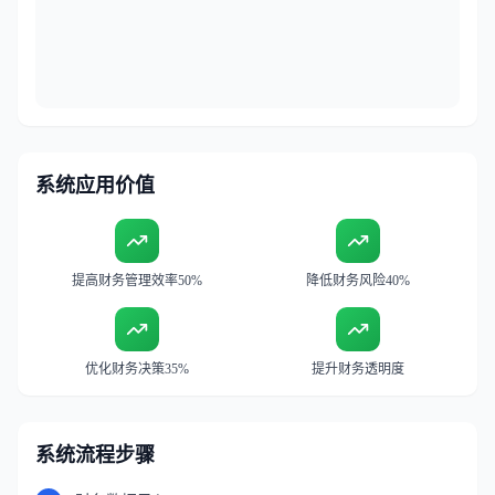
系统应用价值
提高财务管理效率50%
降低财务风险40%
优化财务决策35%
提升财务透明度
系统流程步骤