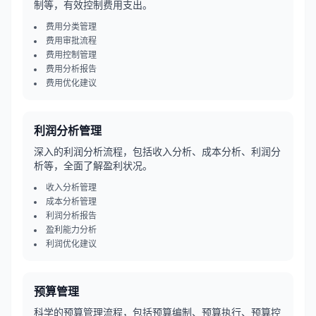
制等，有效控制费用支出。
费用分类管理
费用审批流程
费用控制管理
费用分析报告
费用优化建议
利润分析管理
深入的利润分析流程，包括收入分析、成本分析、利润分
析等，全面了解盈利状况。
收入分析管理
成本分析管理
利润分析报告
盈利能力分析
利润优化建议
预算管理
科学的预算管理流程，包括预算编制、预算执行、预算控