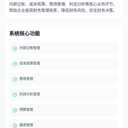
内部记账、成本核算、费用管理、利润分析等核心业务环节，
帮助企业提高财务管理效率，降低财务风险，优化财务决策。
系统核心功能
内部记账管理
成本核算管理
费用管理
利润分析管理
预算管理
报表管理