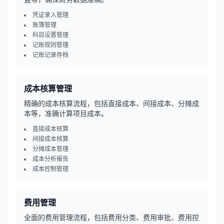
凭证录入管理
账簿管理
科目设置管理
记账规则管理
记账记录存档
成本核算管理
精确的成本核算流程，包括直接成本、间接成本、分摊成
本等，准确计算项目成本。
直接成本核算
间接成本核算
分摊成本管理
成本分析报告
成本控制管理
费用管理
全面的费用管理流程，包括费用分类、费用审批、费用控