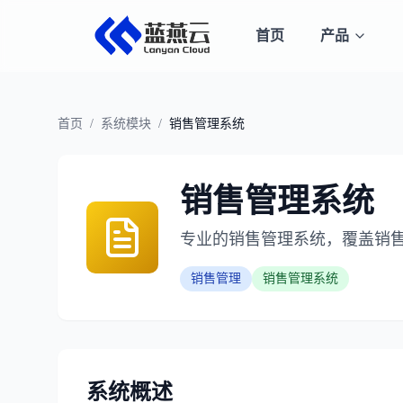
首页
产品
首页
/
系统模块
/
销售管理系统
销售管理系统
专业的销售管理系统，覆盖销
销售管理
销售管理系统
系统概述