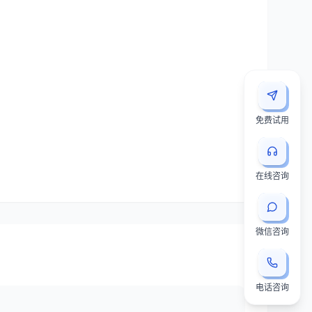
免费试用
在线咨询
微信咨询
电话咨询