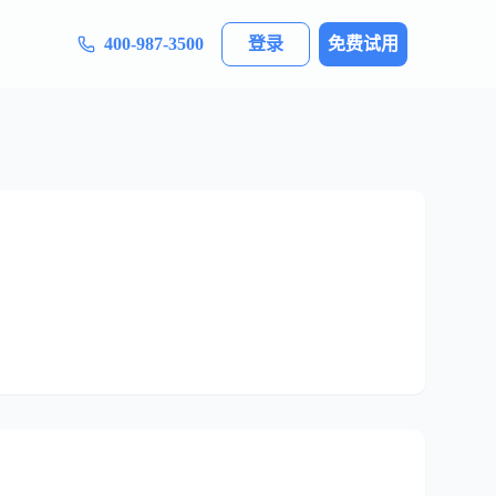
400-987-3500
登录
免费试用