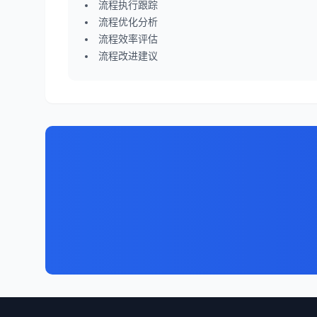
流程执行跟踪
流程优化分析
流程效率评估
流程改进建议