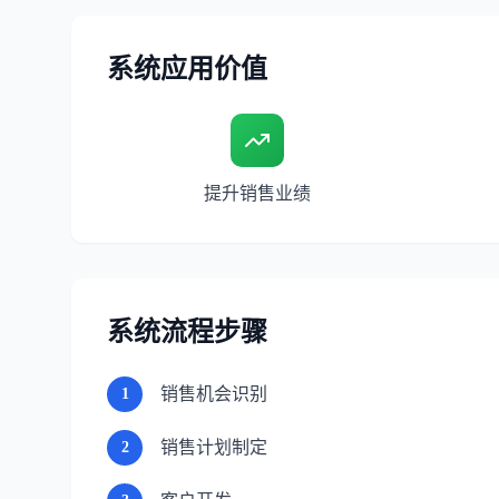
系统应用价值
提升销售业绩
系统流程步骤
销售机会识别
1
销售计划制定
2