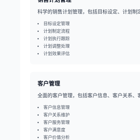
销售计划管理
科学的销售计划管理，包括目标设定、计划制
目标设定管理
计划制定流程
计划执行跟踪
计划调整处理
计划效果评估
客户管理
全面的客户管理，包括客户信息、客户关系、
客户信息管理
客户关系维护
客户服务管理
客户满意度
客户价值分析