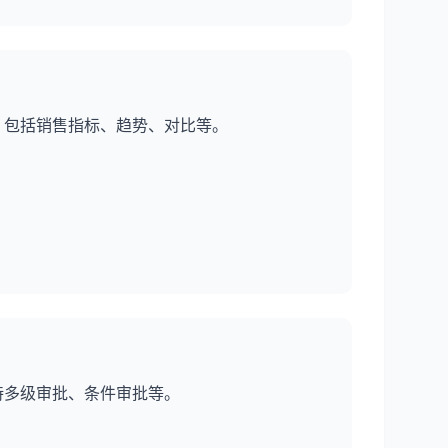
，包括销售指标、趋势、对比等。
持多级审批、条件审批等。