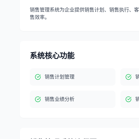
销售管理系统为企业提供销售计划、销售执行、客
售效率。
系统核心功能
销售计划管理
销售业绩分析