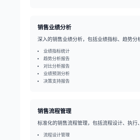
销售业绩分析
深入的销售业绩分析，包括业绩指标、趋势分
业绩指标统计
趋势分析报告
对比分析报告
业绩预测分析
决策支持报告
销售流程管理
标准化的销售流程管理，包括流程设计、执行
流程设计管理