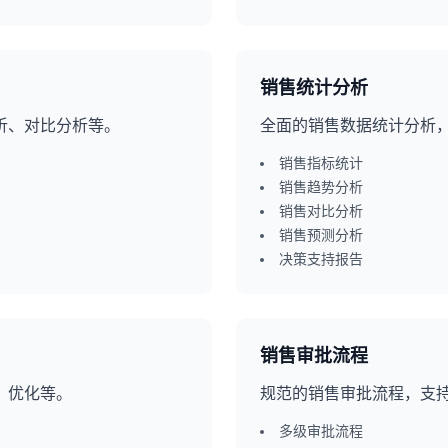
销售统计分析
析、对比分析等。
全面的销售数据统计分析
销售指标统计
销售趋势分析
销售对比分析
销售预测分析
决策支持报告
销售审批流程
、优化等。
规范的销售审批流程，支
多级审批流程