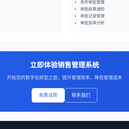
条件审批管理
审批结果通知
审批记录管理
审批效率分析
立即体验
销售管理系统
开始您的数字化转型之旅，提升管理效率，降低管理成本
免费试用
联系我们