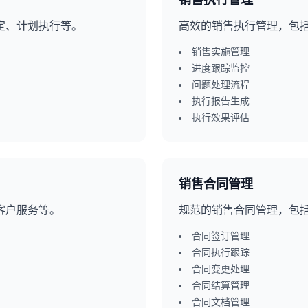
销售执行管理
定、计划执行等。
高效的销售执行管理，包
销售实施管理
进度跟踪监控
问题处理流程
执行报告生成
执行效果评估
销售合同管理
客户服务等。
规范的销售合同管理，包
合同签订管理
合同执行跟踪
合同变更处理
合同结算管理
合同文档管理