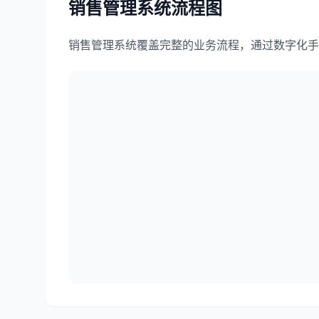
销售管理系统
流程图
销售管理系统覆盖完整的业务流程，通过数字化手