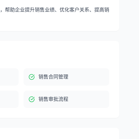
，帮助企业提升销售业绩、优化客户关系、提高销
销售合同管理
销售审批流程