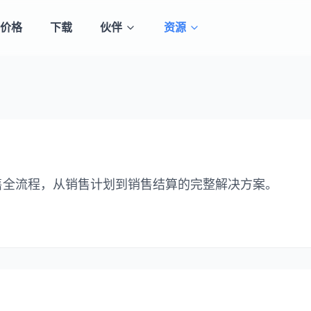
价格
下载
伙伴
资源
售全流程，从销售计划到销售结算的完整解决方案。