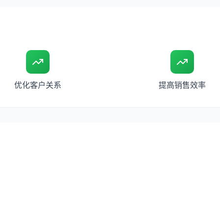
优化客户关系
提高销售效率