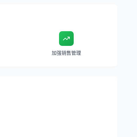
加强销售管理