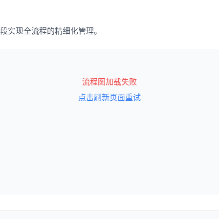
段实现全流程的精细化管理。
流程图加载失败
点击刷新页面重试