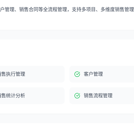
户管理、销售合同等全流程管理，支持多项目、多维度销售管理
销售执行管理
客户管理
销售统计分析
销售流程管理