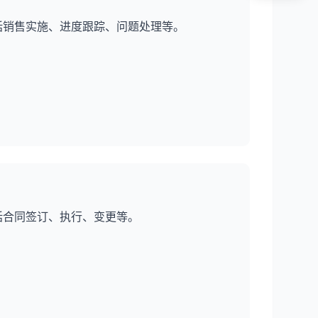
括销售实施、进度跟踪、问题处理等。
括合同签订、执行、变更等。