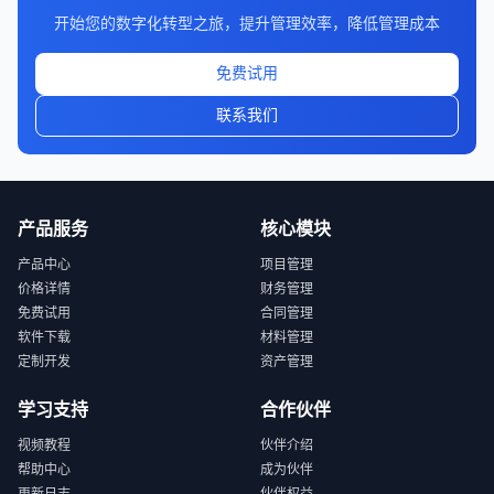
开始您的数字化转型之旅，提升管理效率，降低管理成本
免费试用
联系我们
产品服务
核心模块
产品中心
项目管理
价格详情
财务管理
免费试用
合同管理
软件下载
材料管理
定制开发
资产管理
学习支持
合作伙伴
视频教程
伙伴介绍
帮助中心
成为伙伴