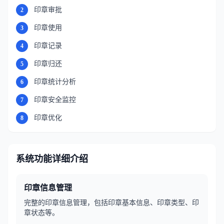
印章审批
2
印章使用
3
印章记录
4
印章归还
5
印章统计分析
6
印章安全监控
7
印章优化
8
系统功能详细介绍
印章信息管理
完整的印章信息管理，包括印章基本信息、印章类型、印
章状态等。