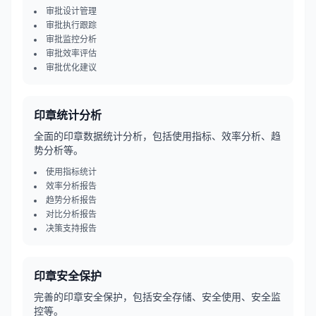
审批设计管理
审批执行跟踪
审批监控分析
审批效率评估
审批优化建议
印章统计分析
全面的印章数据统计分析，包括使用指标、效率分析、趋
势分析等。
使用指标统计
效率分析报告
趋势分析报告
对比分析报告
决策支持报告
印章安全保护
完善的印章安全保护，包括安全存储、安全使用、安全监
控等。