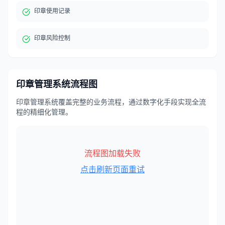
印章使用记录
印章风险控制
印章管理系统
流程图
印章管理系统覆盖完整的业务流程，通过数字化手段实现全流
程的精细化管理。
流程图加载失败
点击刷新页面重试