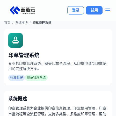
登录
试用
首页
/
系统模块
/
印章管理系统
印章管理系统
专业的印章管理系统，覆盖印章全流程，从印章申请到印章使
用的完整解决方案。
行政管理
印章管理系统
系统概述
印章管理系统为企业提供印章信息管理、印章使用管理、印章
审批流程等全流程管理，支持多类型、多维度印章管理，帮助