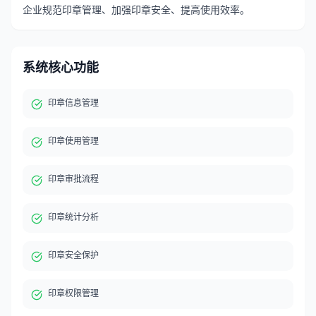
企业规范印章管理、加强印章安全、提高使用效率。
系统核心功能
印章信息管理
印章使用管理
印章审批流程
印章统计分析
印章安全保护
印章权限管理