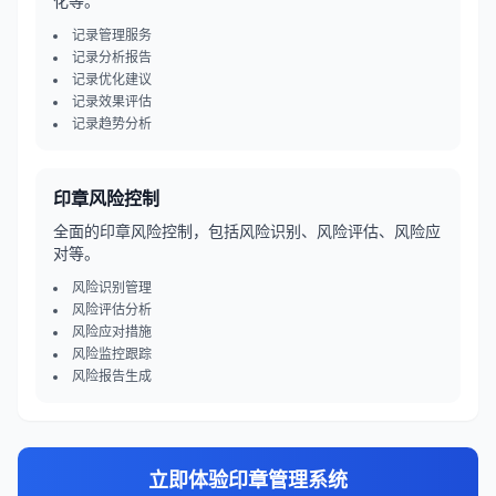
化等。
记录管理服务
记录分析报告
记录优化建议
记录效果评估
记录趋势分析
印章风险控制
全面的印章风险控制，包括风险识别、风险评估、风险应
对等。
风险识别管理
风险评估分析
风险应对措施
风险监控跟踪
风险报告生成
立即体验
印章管理系统