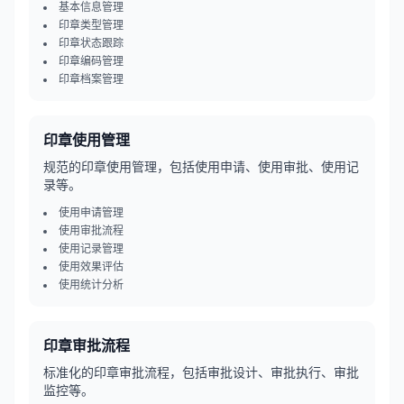
基本信息管理
印章类型管理
印章状态跟踪
印章编码管理
印章档案管理
印章使用管理
规范的印章使用管理，包括使用申请、使用审批、使用记
录等。
使用申请管理
使用审批流程
使用记录管理
使用效果评估
使用统计分析
印章审批流程
标准化的印章审批流程，包括审批设计、审批执行、审批
监控等。