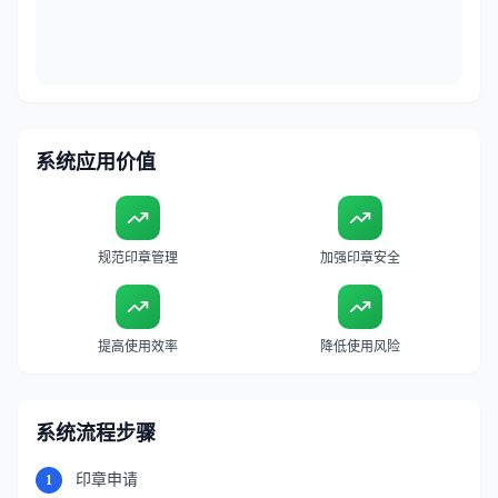
系统应用价值
规范印章管理
加强印章安全
提高使用效率
降低使用风险
系统流程步骤
印章申请
1