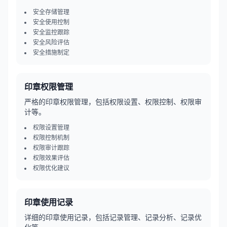
安全存储管理
安全使用控制
安全监控跟踪
安全风险评估
安全措施制定
印章权限管理
严格的印章权限管理，包括权限设置、权限控制、权限审
计等。
权限设置管理
权限控制机制
权限审计跟踪
权限效果评估
权限优化建议
印章使用记录
详细的印章使用记录，包括记录管理、记录分析、记录优