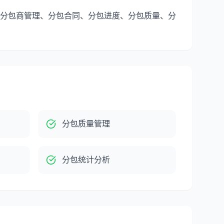
分包商管理、分包合同、分包进度、分包质量、分
分包质量管理
分包统计分析