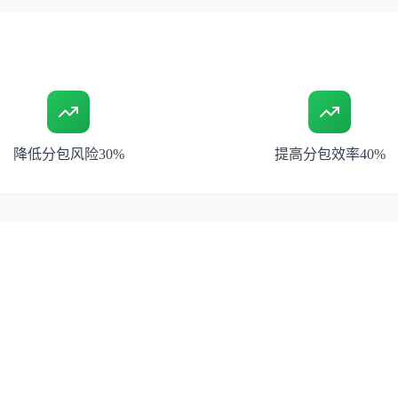
降低分包风险30%
提高分包效率40%