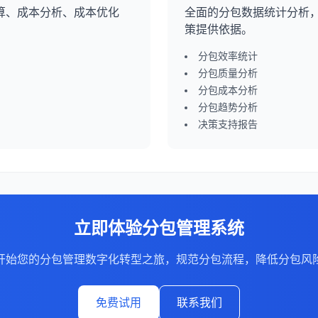
算、成本分析、成本优化
全面的分包数据统计分析
策提供依据。
分包效率统计
分包质量分析
分包成本分析
分包趋势分析
决策支持报告
立即体验
分包管理系统
开始您的分包管理数字化转型之旅，规范分包流程，降低分包风
免费试用
联系我们