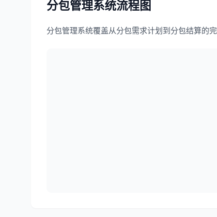
分包管理系统
流程图
分包管理系统覆盖从分包需求计划到分包结算的完