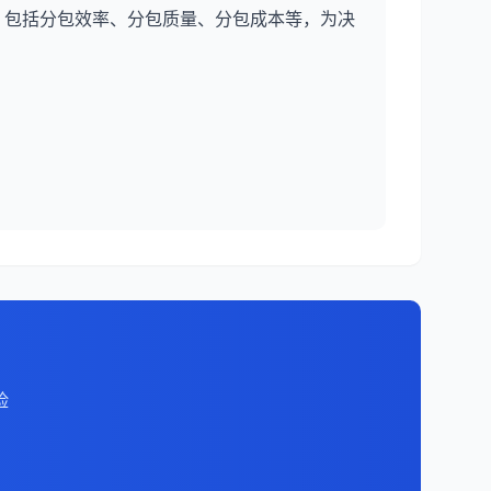
，包括分包效率、分包质量、分包成本等，为决
险