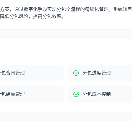
方案，通过数字化手段实现分包全流程的精细化管理。系统涵盖
降低分包风险，提高分包效率。
分包合同管理
分包进度管理
分包结算管理
分包成本控制