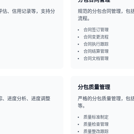
分包合同管理
评估、信用记录等，支持分
规范的分包合同管理，包
流程。
合同签订管理
合同变更流程
合同执行跟踪
合同结算管理
合同文档管理
分包质量管理
踪、进度分析、进度调整
严格的分包质量管理，包
等。
质量标准制定
质量检查管理
质量整改跟踪