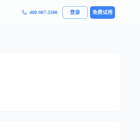
400-987-3500
登录
免费试用