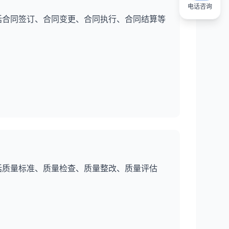
电话咨询
括合同签订、合同变更、合同执行、合同结算等
括质量标准、质量检查、质量整改、质量评估