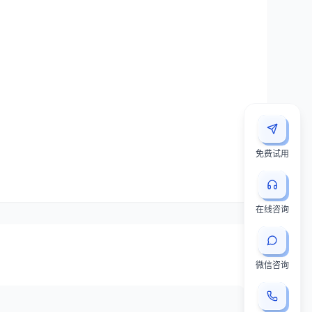
免费试用
在线咨询
微信咨询