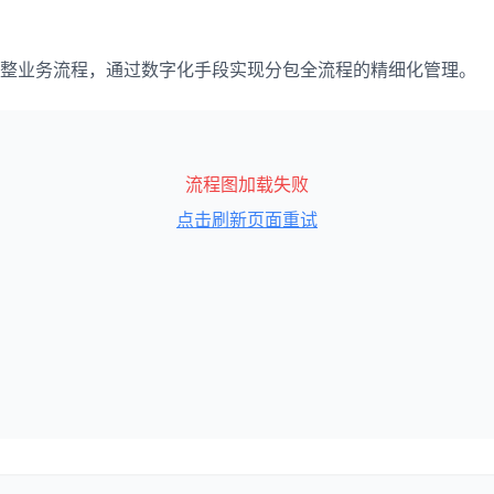
整业务流程，通过数字化手段实现分包全流程的精细化管理。
流程图加载失败
点击刷新页面重试