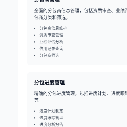
分包商管理
全面的分包商信息管理，包括资质审查、业绩
包商分类和筛选。
分包商信息维护
资质审查管理
业绩评估分析
信用记录查询
分包商筛选
分包进度管理
精确的分包进度管理，包括进度计划、进度跟
等。
进度计划制定
进度跟踪管理
进度分析报告