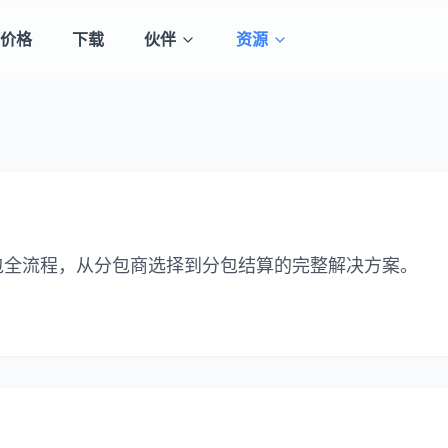
价格
下载
伙伴
资源
包全流程，从分包商选择到分包结算的完整解决方案。