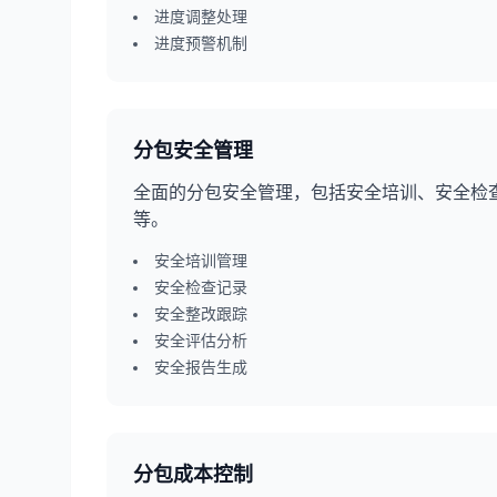
进度调整处理
进度预警机制
分包安全管理
全面的分包安全管理，包括安全培训、安全检
等。
安全培训管理
安全检查记录
安全整改跟踪
安全评估分析
安全报告生成
分包成本控制