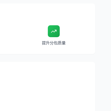
提升分包质量