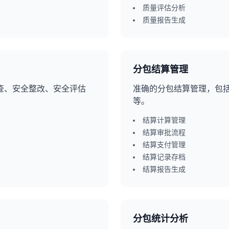
质量评估分析
质量报告生成
分包结算管理
查、安全整改、安全评估
准确的分包结算管理，包
等。
结算计算管理
结算审批流程
结算支付管理
结算记录存档
结算报告生成
分包统计分析