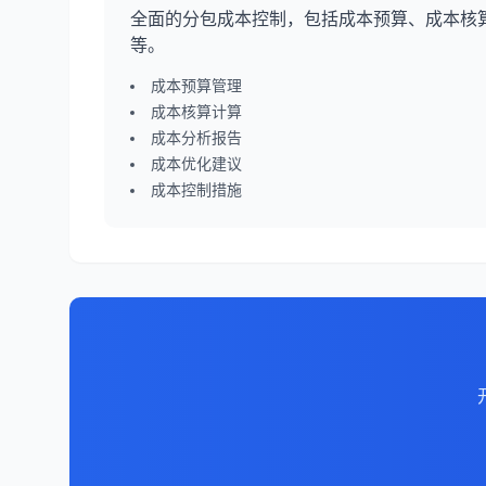
全面的分包成本控制，包括成本预算、成本核
等。
成本预算管理
成本核算计算
成本分析报告
成本优化建议
成本控制措施