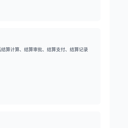
括结算计算、结算审批、结算支付、结算记录