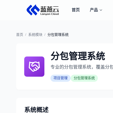
首页
产品
首页
/
系统模块
/
分包管理系统
分包管理系统
专业的分包管理系统，覆盖分
项目管理
分包管理系统
系统概述