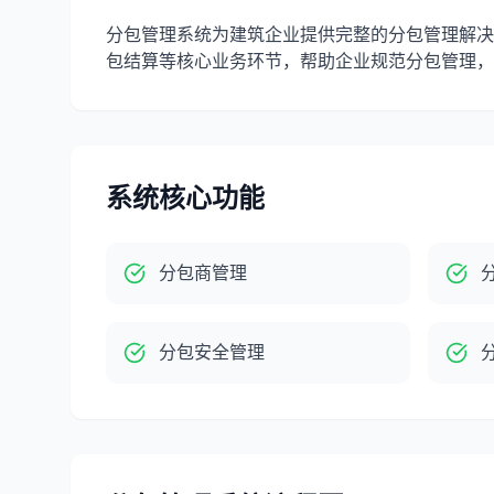
分包管理系统为建筑企业提供完整的分包管理解决
包结算等核心业务环节，帮助企业规范分包管理，
系统核心功能
分包商管理
分包安全管理