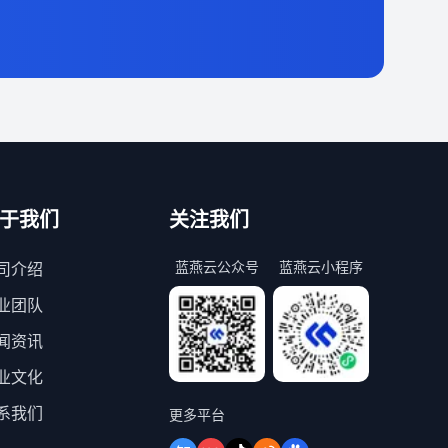
于我们
关注我们
蓝燕云公众号
蓝燕云小程序
司介绍
业团队
闻资讯
业文化
系我们
更多平台