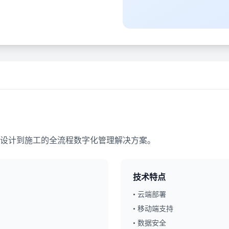
设计到施工的全流程数字化管理解决方案。
技术特点
• 云端部署
• 移动端支持
• 数据安全