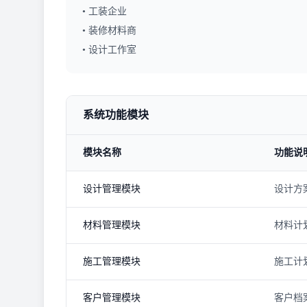
•
工装企业
•
装修材料商
•
设计工作室
系统功能模块
模块名称
功能说
设计管理模块
设计方
材料管理模块
材料计
施工管理模块
施工计
客户管理模块
客户档