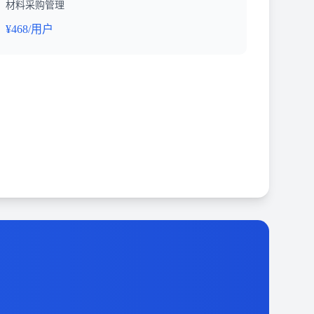
材料采购管理
¥468/用户