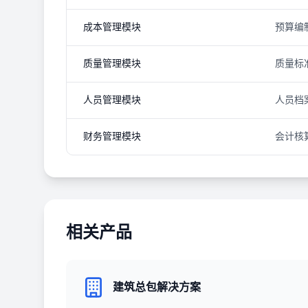
成本管理模块
预算编
质量管理模块
质量标
人员管理模块
人员档
财务管理模块
会计核
相关产品
建筑总包解决方案