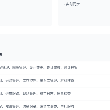
• 实时同步
明
案管理、图纸管理、设计变更、设计审核、设计档案
划、采购管理、库存控制、出入库管理、材料核算
划、进度跟踪、现场管理、施工日志、质量检查
案、需求管理、沟通记录、满意度调查、售后服务