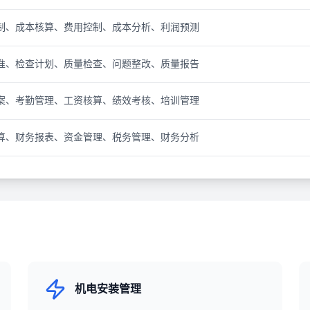
制、成本核算、费用控制、成本分析、利润预测
准、检查计划、质量检查、问题整改、质量报告
案、考勤管理、工资核算、绩效考核、培训管理
算、财务报表、资金管理、税务管理、财务分析
机电安装管理