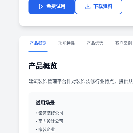
免费试用
下载资料
产品概览
功能特性
产品优势
客户案例
产品概览
建筑装饰管理平台针对装饰装修行业特点，提供从
适用场景
•
装饰装修公司
•
室内设计公司
•
家装企业