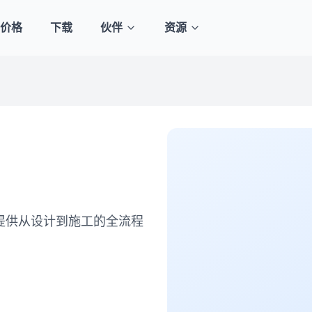
价格
下载
伙伴
资源
提供从设计到施工的全流程