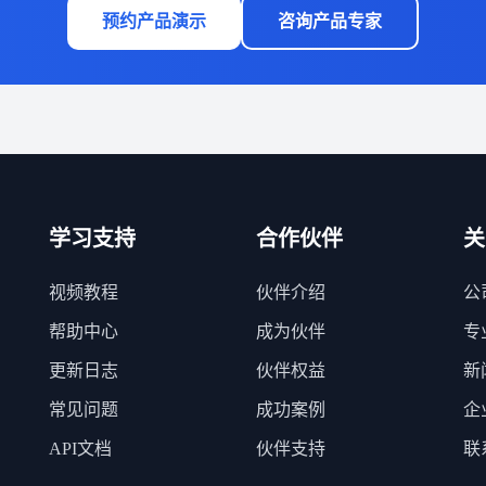
预约产品演示
咨询产品专家
学习支持
合作伙伴
关
视频教程
伙伴介绍
公
帮助中心
成为伙伴
专
更新日志
伙伴权益
新
常见问题
成功案例
企
API文档
伙伴支持
联