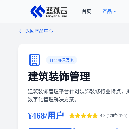
首页
产品
返回产品中心
行业解决方案
建筑装饰管理
建筑装饰管理平台针对装饰装修行业特点，
数字化管理解决方案。
¥468/用户
4.9 (128条评价)