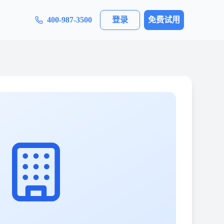
400-987-3500
登录
免费试用