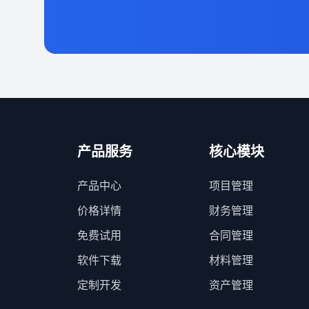
产品服务
核心模块
产品中心
项目管理
价格详情
财务管理
免费试用
合同管理
软件下载
材料管理
定制开发
资产管理