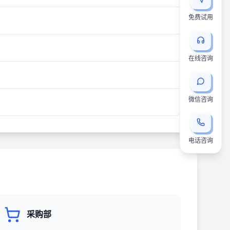
免费试用
在线咨询
微信咨询
电话咨询
采购部