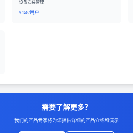
设备安装管理
¥468/用户
需要了解更多？
我们的产品专家将为您提供详细的产品介绍和演示