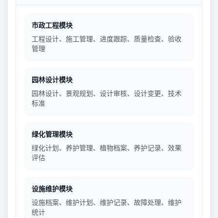
市政工程模块
工程设计、施工管理、进度跟踪、质量检查、验收
管理
园林设计模块
园林设计、景观规划、设计审核、设计变更、技术
标准
绿化管理模块
绿化计划、养护管理、植物档案、养护记录、效果
评估
设施维护模块
设施档案、维护计划、维护记录、故障处理、维护
统计