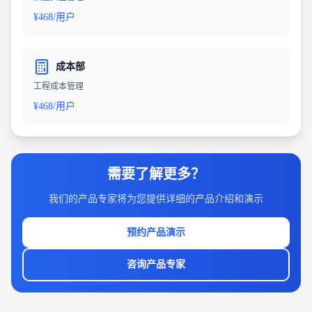
¥468/用户
成本部
工程成本管理
¥468/用户
需要了解更多？
我们的产品专家将为您提供详细的产品介绍和演示
预约产品演示
咨询产品专家