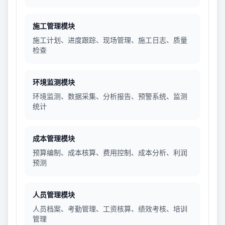
施工管理模块
施工计划、进度跟踪、现场管理、施工日志、质量
检查
环境监测模块
环境监测、数据采集、分析报告、预警系统、监测
统计
成本管理模块
预算编制、成本核算、费用控制、成本分析、利润
预测
人员管理模块
人员档案、考勤管理、工资核算、绩效考核、培训
管理