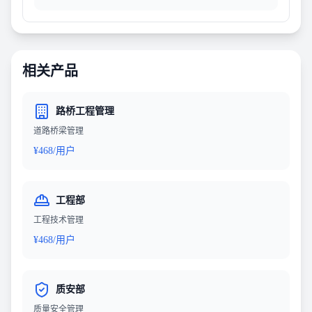
相关产品
路桥工程管理
道路桥梁管理
¥468/用户
工程部
工程技术管理
¥468/用户
质安部
质量安全管理