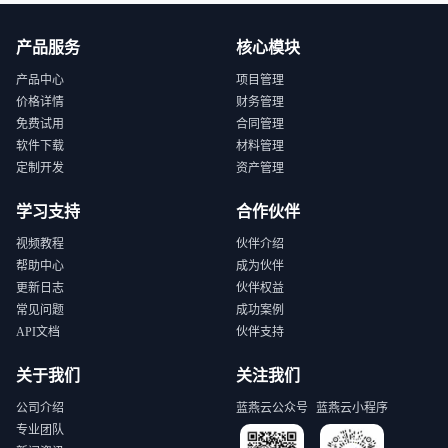
产品服务
核心模块
产品中心
项目管理
价格详情
财务管理
免费试用
合同管理
软件下载
材料管理
定制开发
资产管理
学习支持
合作伙伴
视频教程
伙伴介绍
帮助中心
成为伙伴
更新日志
伙伴权益
常见问题
成功案例
API文档
伙伴支持
关于我们
关注我们
公司介绍
蓝燕云公众号
蓝燕云小程序
专业团队