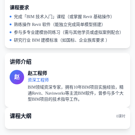
课程要求
完成「BIM 技术入门」课程（或掌握 Revit 基础操作）
熟练操作 Revit 软件（能独立完成简单模型搭建）
参与多专业建模协同练习（需与其他学员或虚拟案例配合）
研究行业 BIM 建模标准（如国标、企业族库要求 ）
讲师介绍
赵工程师
赵
资深工程师
BIM领域资深专家，拥有10年BIM项目实施经验，精
通Revit、Navisworks等主流BIM软件，曾参与多个大
型BIM项目的技术指导工作。
课程大纲
0
课时