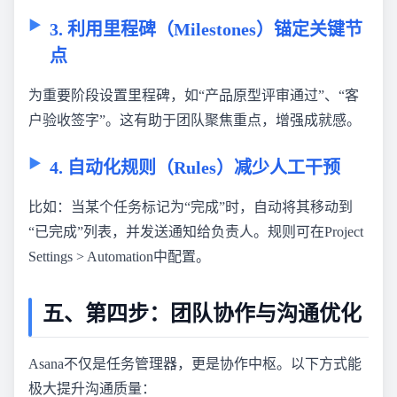
3. 利用里程碑（Milestones）锚定关键节
点
为重要阶段设置里程碑，如“产品原型评审通过”、“客
户验收签字”。这有助于团队聚焦重点，增强成就感。
4. 自动化规则（Rules）减少人工干预
比如：当某个任务标记为“完成”时，自动将其移动到
“已完成”列表，并发送通知给负责人。规则可在Project
Settings > Automation中配置。
五、第四步：团队协作与沟通优化
Asana不仅是任务管理器，更是协作中枢。以下方式能
极大提升沟通质量：