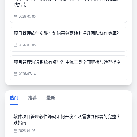
践指南
2026-01-05
项目管理软件实践：如何高效落地并提升团队协作效率？
2026-01-05
项目管理沟通系统有哪些？主流工具全面解析与选型指南
2026-07-14
热门
推荐
最新
软件项目管理软件源码如何开发？从需求到部署的完整实
践指南
2026-01-05