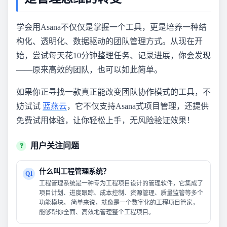
学会用Asana不仅仅是掌握一个工具，更是培养一种结
构化、透明化、数据驱动的团队管理方式。从现在开
始，尝试每天花10分钟整理任务、记录进展，你会发现
——原来高效的团队，也可以如此简单。
如果你正寻找一款真正能改变团队协作模式的工具，不
妨试试
蓝燕云
，它不仅支持Asana式项目管理，还提供
免费试用体验，让你轻松上手，无风险验证效果！
用户关注问题
❓
什么叫工程管理系统？
Q1
工程管理系统是一种专为工程项目设计的管理软件，它集成了
项目计划、进度跟踪、成本控制、资源管理、质量监管等多个
功能模块。 简单来说，就像是一个数字化的工程项目管家，
能够帮你全面、高效地管理整个工程项目。