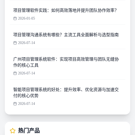
项目管理软件实践：如何高效落地并提升团队协作效率？
2026-01-05
项目管理沟通系统有哪些？主流工具全面解析与选型指南
2026-07-14
广州项目管理系统软件：实现项目高效管理与团队无缝协
作的核心工具
2026-07-14
智能项目管理系统的好处：提升效率、优化资源与加速交
付的核心优势
2026-07-14
热门产品