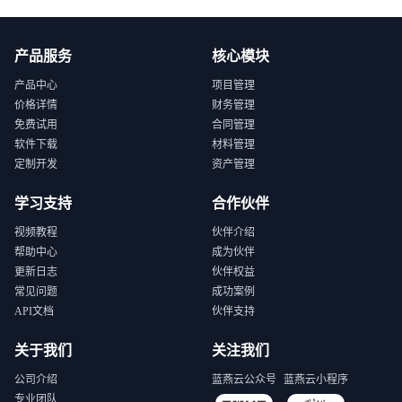
产品服务
核心模块
产品中心
项目管理
价格详情
财务管理
免费试用
合同管理
软件下载
材料管理
定制开发
资产管理
学习支持
合作伙伴
视频教程
伙伴介绍
帮助中心
成为伙伴
更新日志
伙伴权益
常见问题
成功案例
API文档
伙伴支持
关于我们
关注我们
公司介绍
蓝燕云公众号
蓝燕云小程序
专业团队