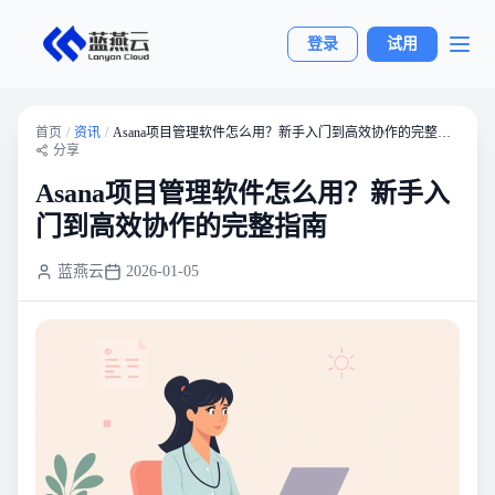
登录
试用
首页
/
资讯
/
Asana项目管理软件怎么用？新手入门到高效协作的完整指南
分享
Asana项目管理软件怎么用？新手入
门到高效协作的完整指南
蓝燕云
2026-01-05