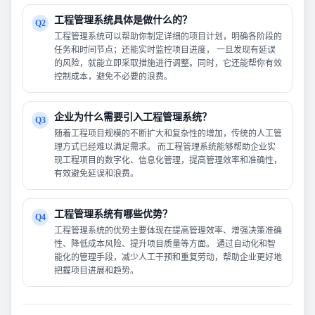
工程管理系统具体是做什么的？
Q2
工程管理系统可以帮助你制定详细的项目计划，明确各阶段的
任务和时间节点；还能实时监控项目进度， 一旦发现有延误
的风险，就能立即采取措施进行调整。同时，它还能帮你有效
控制成本，避免不必要的浪费。
企业为什么需要引入工程管理系统？
Q3
随着工程项目规模的不断扩大和复杂性的增加，传统的人工管
理方式已经难以满足需求。 而工程管理系统能够帮助企业实
现工程项目的数字化、信息化管理，提高管理效率和准确性，
有效避免延误和浪费。
工程管理系统有哪些优势？
Q4
工程管理系统的优势主要体现在提高管理效率、增强决策准确
性、降低成本风险、提升项目质量等方面。 通过自动化和智
能化的管理手段，减少人工干预和重复劳动，帮助企业更好地
把握项目进展和趋势。