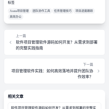
标签
Asana项目管理
团队协作工具
任务管理技巧
项目进度跟踪
高效办公
上一篇
软件项目管理软件源码如何开发？从需求到部署
的完整实践指南
下一篇
项目管理软件实践：如何高效落地并提升团队协
作效率？
相关文章
软件项目管理软件源码如何开发？从需求到部署的完整实