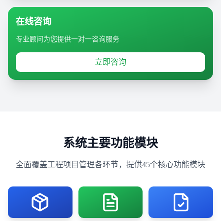
在线咨询
专业顾问为您提供一对一咨询服务
立即咨询
系统主要功能模块
全面覆盖工程项目管理各环节，提供45个核心功能模块