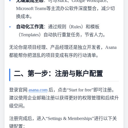
无缝集成生态
：可与Slack、Google Workspace、
Microsoft Teams等主流办公软件深度整合，减少切
换成本。
自动化工作流
：通过规则（Rules）和模板
（Templates）自动执行重复任务，节省人力。
无论你是项目经理、产品经理还是独立开发者，Asana
都能帮你把混乱的项目变成有序的行动清单。
二、第一步：注册与账户配置
登录官网
asana.com
后，点击“Start for free”即可注册。
建议使用企业邮箱注册以获得更好的权限管理和后续升
级空间。
注册完成后，进入“Settings & Memberships”进行以下关
键配置：