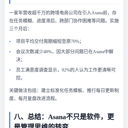
一家年营收超千万的跨境电商公司在引入Asana前，存
在任务模糊、进度滞后、跨部门协作困难等问题。实施
三个月后：
项目平均交付周期缩短至原70%；
会议次数减少40%，因大部分问题已在Asana中解
决；
员工满意度调查显示，92%的人认为工作更清晰可
控。
关键做法包括：建立标准化任务模板、推行每日更新制
度、每月复盘改进流程。
八、总结：Asana不只是软件，更
是管理思维的转变