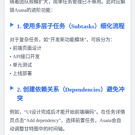
随着团队规模扩大，简单任务管理已不够用。此时应解
锁Asana的进阶功能：
1. 使用多层子任务（Subtasks）细化流程
对于复杂任务，如“开发新功能模块”，可拆分为：
• 前端页面设计
• API接口开发
• 单元测试
• 上线部署
2. 创建依赖关系（Dependencies）避免冲
突
例如，“UI设计完成后才能开始前端编码”。在任务详情
页点击“Add dependency”，选择前置任务，Asana会自
动调整甘特图中的时间轴。