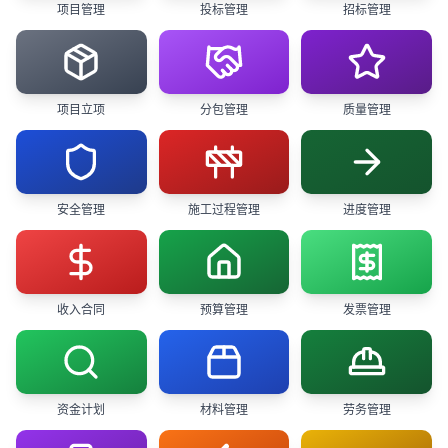
项目管理
投标管理
招标管理
项目立项
分包管理
质量管理
安全管理
施工过程管理
进度管理
收入合同
预算管理
发票管理
资金计划
材料管理
劳务管理