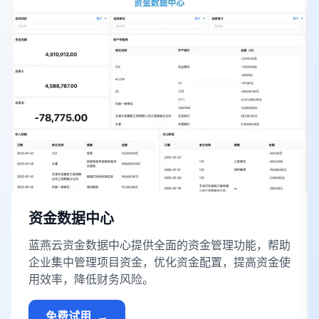
资金数据中心
蓝燕云资金数据中心提供全面的资金管理功能，帮助
企业集中管理项目资金，优化资金配置，提高资金使
用效率，降低财务风险。
免费试用
→