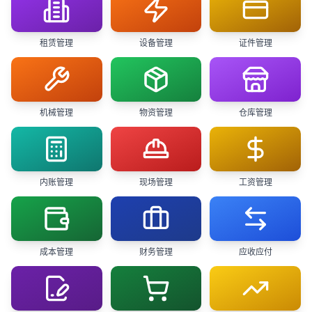
租赁管理
设备管理
证件管理
机械管理
物资管理
仓库管理
内账管理
现场管理
工资管理
成本管理
财务管理
应收应付