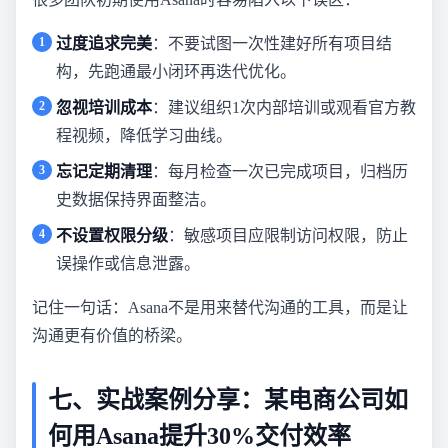
过度追求完美
：不要试图一次性建好所有项目结
构，先跑通最小闭环再迭代优化。
忽视培训成本
：建议组织1次内部培训或观看官方教
程视频，降低学习曲线。
忘记定期清理
：每月检查一次已完成项目，归档历
史数据保持界面整洁。
不设置权限分级
：敏感项目应限制访问权限，防止
误操作或信息泄露。
记住一句话：Asana不是用来替代沟通的工具，而是让
沟通更有价值的桥梁。
七、实战案例分享：某电商公司如
何用Asana提升30%交付效率