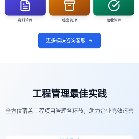
资料管理
档案管理
验收管理
更多模块咨询客服
工程管理最佳实践
全方位覆盖工程项目管理各环节，助力企业高效运营