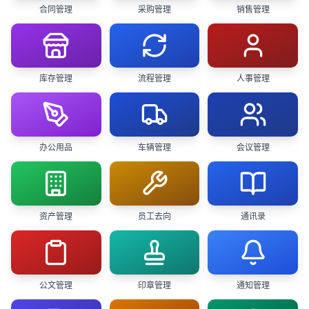
合同管理
采购管理
销售管理
库存管理
流程管理
人事管理
办公用品
车辆管理
会议管理
资产管理
员工去向
通讯录
公文管理
印章管理
通知管理