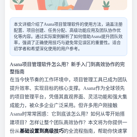
本文详细介绍了Asana项目管理软件的使用方法，涵盖注册
配置、项目创建、任务分配、高级功能应用及团队协作优
化等内容。通过实际案例解析了如何借助Asana提升团队效
率，强调了正确使用技巧与避免常见误区的重要性。适合
初学者和希望深化使用的用户参考。
Asana项目管理软件怎么用？新手入门到高效协作的完
整指南
在当今快节奏的工作环境中，项目管理工具已成为团队
提升效率、实现目标的核心支撑。Asana作为全球领先
的项目管理平台，凭借其直观界面、灵活功能和强大集
成能力，被众多企业广泛采用。但许多用户刚接触
Asana时常常困惑：它到底该怎么用？如何从零开始搭
建项目？怎样让整个团队高效协作？本文将为你提供一
份从
基础设置到高级技巧
的全流程指南，帮助你快速掌