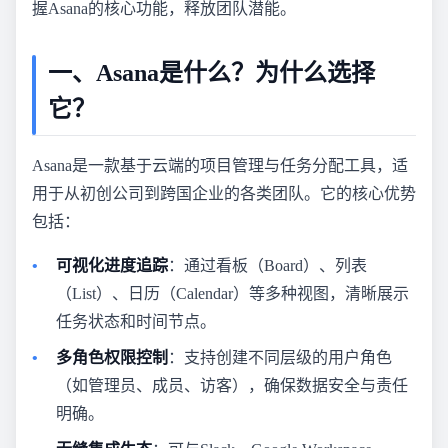
握Asana的核心功能，释放团队潜能。
一、Asana是什么？为什么选择
它？
Asana是一款基于云端的项目管理与任务分配工具，适
用于从初创公司到跨国企业的各类团队。它的核心优势
包括：
可视化进度追踪
：通过看板（Board）、列表
（List）、日历（Calendar）等多种视图，清晰展示
任务状态和时间节点。
多角色权限控制
：支持创建不同层级的用户角色
（如管理员、成员、访客），确保数据安全与责任
明确。