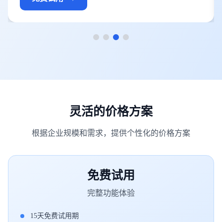
灵活的价格方案
根据企业规模和需求，提供个性化的价格方案
免费试用
完整功能体验
15天免费试用期