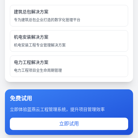
建筑总包解决方案
专为建筑总包企业打造的数字化管理平台
机电安装解决方案
机电安装工程专业管理解决方案
电力工程解决方案
电力工程项目全生命周期管理
免费试用
立即体验蓝燕云工程管理系统，提升项目管理效率
立即试用