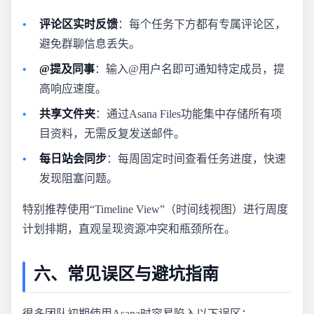
评论区实时反馈
：每个任务下方都有专属评论区，
避免群聊信息丢失。
@提及同事
：输入@用户名即可通知特定成员，提
高响应速度。
共享文件夹
：通过Asana Files功能集中存储所有项
目资料，无需反复发送邮件。
每日站会同步
：每周固定时间查看任务进度，快速
发现阻塞问题。
特别推荐使用“Timeline View”（时间线视图）进行周度
计划排期，直观呈现资源冲突和瓶颈所在。
六、常见误区与避坑指南
很多团队初期使用Asana时容易陷入以下误区：