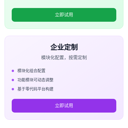
立即试用
企业定制
模块化配置，按需定制
模块化组合配置
功能模块可动态调整
基于零代码平台构建
立即试用