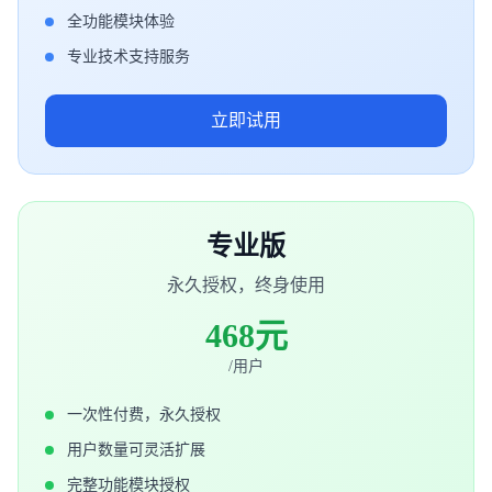
全功能模块体验
专业技术支持服务
立即试用
专业版
永久授权，终身使用
468元
/用户
一次性付费，永久授权
用户数量可灵活扩展
完整功能模块授权