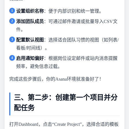
设置组织名称
：便于内部识别和统一管理。
添加团队成员
：可通过邮件邀请或批量导入CSV文
件。
配置默认视图
：选择适合团队习惯的视图（如列表/
看板/时间线）。
启用通知偏好
：根据岗位设定邮件或站内消息提醒
频率，避免信息过载。
完成这些步骤后，你的Asana环境就准备好了！
三、第二步：创建第一个项目并分
配任务
打开Dashboard，点击“Create Project”，选择合适的模板