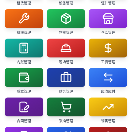
租赁管理
设备管理
证件管理
机械管理
物资管理
仓库管理
内账管理
现场管理
工资管理
成本管理
财务管理
应收应付
合同管理
采购管理
销售管理