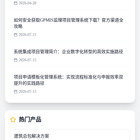
2026-04-28
如何安全获取GPMIS监理项目管理系统下载？官方渠道全
攻略
2026-07-15
系统集成项目管理简介：企业数字化转型的高效实施路径
2026-07-15
项目申请模板化管理系统：实现流程标准化与申报效率双
提升的实践路径
2026-07-15
热门产品
建筑总包解决方案