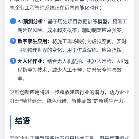
筑企业工程管理系统正在迈向智能化时代：
AI预测分析：
基于历史项目数据训练模型，预测工
期延误风险、成本超支概率，辅助制定应急预案。
数字孪生应用：
将施工现场映射为虚拟空间，实时
同步物理世界的变化，用于仿真演练、应急指挥。
无人化作业：
结合无人机航拍、机器人巡检、AR远
程指导等技术，减少人工干预，提升安全性与效
率。
这些创新应用将进一步释放建筑行业的潜力，助力企业
打造“精益建造、绿色低碳、智能高效”的新质生产力。
结语
建筑企业工程管理系统不仅是技术工具，更是管理模式