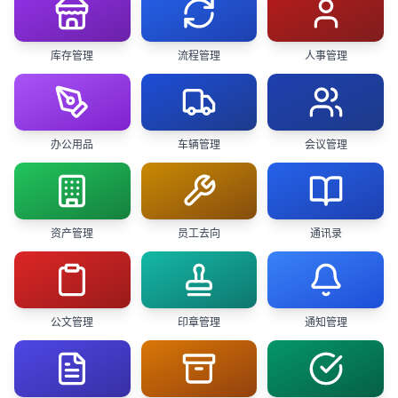
库存管理
流程管理
人事管理
办公用品
车辆管理
会议管理
资产管理
员工去向
通讯录
公文管理
印章管理
通知管理