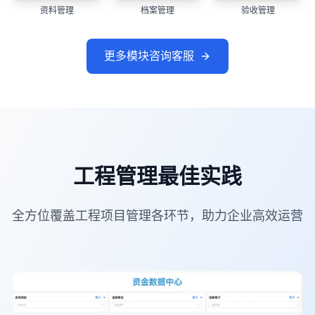
资料管理
档案管理
验收管理
更多模块咨询客服
工程管理最佳实践
全方位覆盖工程项目管理各环节，助力企业高效运营