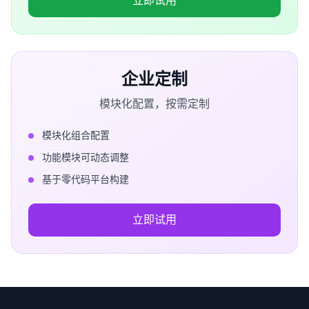
立即试用
企业定制
模块化配置，按需定制
模块化组合配置
功能模块可动态调整
基于零代码平台构建
立即试用