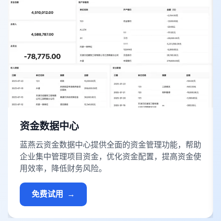
资金数据中心
蓝燕云资金数据中心提供全面的资金管理功能，帮助
企业集中管理项目资金，优化资金配置，提高资金使
用效率，降低财务风险。
免费试用
→