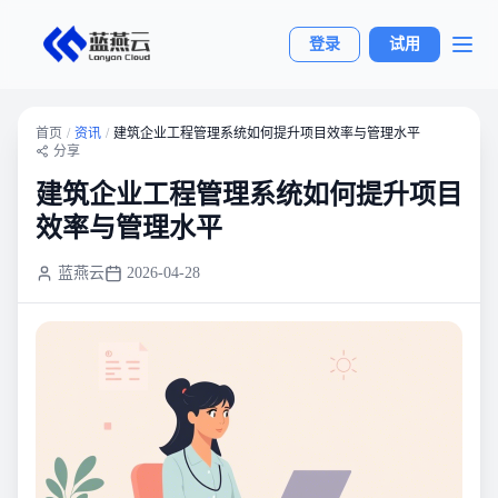
登录
试用
首页
/
资讯
/
建筑企业工程管理系统如何提升项目效率与管理水平
分享
建筑企业工程管理系统如何提升项目
效率与管理水平
蓝燕云
2026-04-28