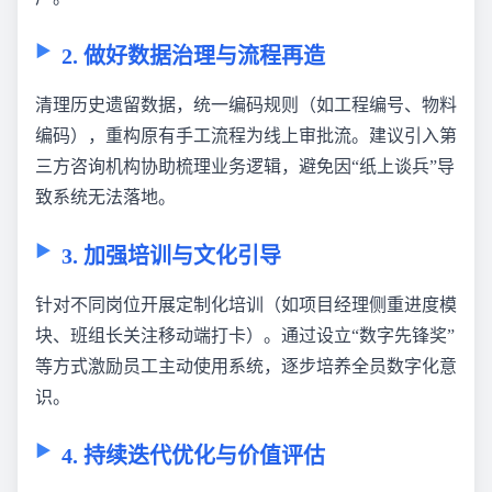
2. 做好数据治理与流程再造
清理历史遗留数据，统一编码规则（如工程编号、物料
编码），重构原有手工流程为线上审批流。建议引入第
三方咨询机构协助梳理业务逻辑，避免因“纸上谈兵”导
致系统无法落地。
3. 加强培训与文化引导
针对不同岗位开展定制化培训（如项目经理侧重进度模
块、班组长关注移动端打卡）。通过设立“数字先锋奖”
等方式激励员工主动使用系统，逐步培养全员数字化意
识。
4. 持续迭代优化与价值评估