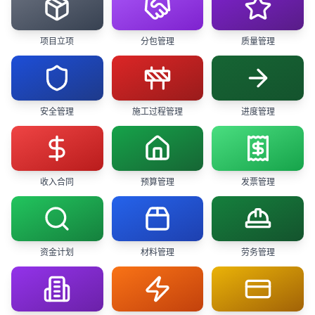
项目立项
分包管理
质量管理
安全管理
施工过程管理
进度管理
收入合同
预算管理
发票管理
资金计划
材料管理
劳务管理