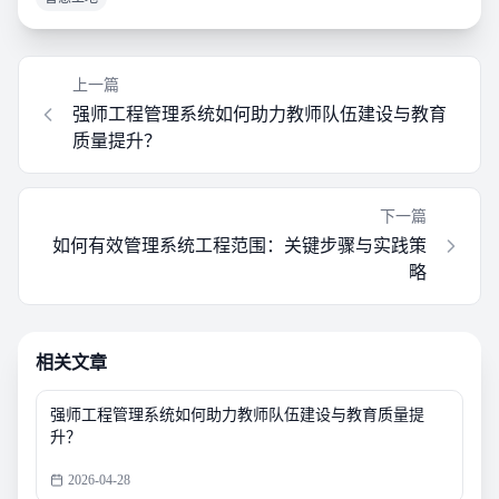
上一篇
强师工程管理系统如何助力教师队伍建设与教育
质量提升？
下一篇
如何有效管理系统工程范围：关键步骤与实践策
略
相关文章
强师工程管理系统如何助力教师队伍建设与教育质量提
升？
2026-04-28