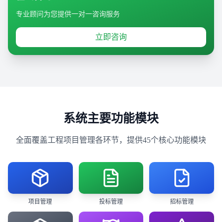
专业顾问为您提供一对一咨询服务
立即咨询
系统主要功能模块
全面覆盖工程项目管理各环节，提供45个核心功能模块
项目管理
投标管理
招标管理