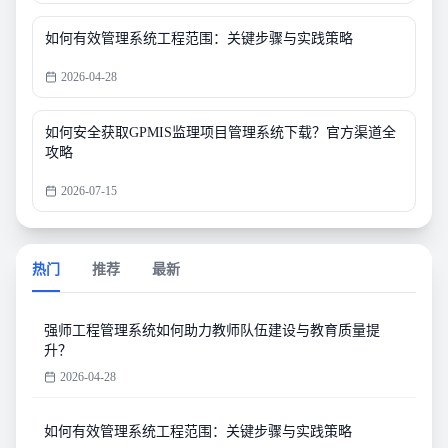
如何有效管理系统工程范围：关键步骤与实践策略
2026-04-28
如何安全获取GPMIS监理项目管理系统下载？官方渠道全
攻略
2026-07-15
热门
推荐
最新
强师工程管理系统如何助力教师队伍建设与教育质量提
升？
2026-04-28
如何有效管理系统工程范围：关键步骤与实践策略