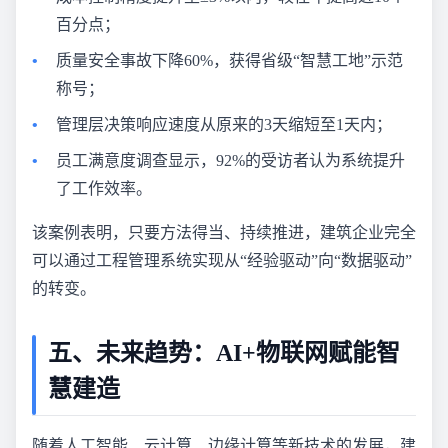
百分点；
质量安全事故下降60%，获得省级“智慧工地”示范
称号；
管理层决策响应速度从原来的3天缩短至1天内；
员工满意度调查显示，92%的受访者认为系统提升
了工作效率。
该案例表明，只要方法得当、持续推进，建筑企业完全
可以通过工程管理系统实现从“经验驱动”向“数据驱动”
的转变。
五、未来趋势：AI+物联网赋能智
慧建造
随着人工智能、云计算、边缘计算等新技术的发展，建