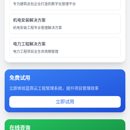
专为建筑总包企业打造的数字化管理平台
机电安装解决方案
机电安装工程专业管理解决方案
电力工程解决方案
电力工程项目全生命周期管理
免费试用
立即体验蓝燕云工程管理系统，提升项目管理效率
立即试用
在线咨询