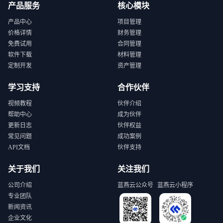
产品服务
核心模块
产品中心
项目管理
价格详情
财务管理
免费试用
合同管理
软件下载
材料管理
定制开发
资产管理
学习支持
合作伙伴
视频教程
伙伴介绍
帮助中心
成为伙伴
更新日志
伙伴权益
常见问题
成功案例
API文档
伙伴支持
关于我们
关注我们
公司介绍
蓝燕云公众号
蓝燕云小程序
专业团队
新闻资讯
企业文化