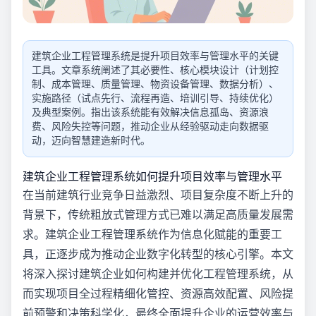
建筑企业工程管理系统是提升项目效率与管理水平的关键
工具。文章系统阐述了其必要性、核心模块设计（计划控
制、成本管理、质量管理、物资设备管理、数据分析）、
实施路径（试点先行、流程再造、培训引导、持续优化）
及典型案例。指出该系统能有效解决信息孤岛、资源浪
费、风险失控等问题，推动企业从经验驱动走向数据驱
动，迈向智慧建造新时代。
建筑企业工程管理系统如何提升项目效率与管理水平
在当前建筑行业竞争日益激烈、项目复杂度不断上升的
背景下，传统粗放式管理方式已难以满足高质量发展需
求。建筑企业工程管理系统作为信息化赋能的重要工
具，正逐步成为推动企业数字化转型的核心引擎。本文
将深入探讨建筑企业如何构建并优化工程管理系统，从
而实现项目全过程精细化管控、资源高效配置、风险提
前预警和决策科学化，最终全面提升企业的运营效率与