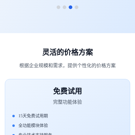
灵活的价格方案
根据企业规模和需求，提供个性化的价格方案
免费试用
完整功能体验
15天免费试用期
全功能模块体验