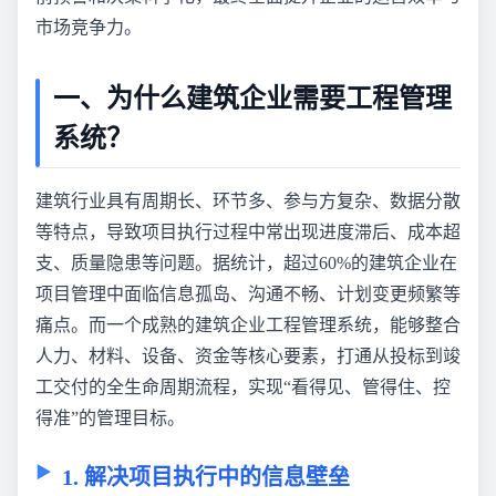
市场竞争力。
一、为什么建筑企业需要工程管理
系统？
建筑行业具有周期长、环节多、参与方复杂、数据分散
等特点，导致项目执行过程中常出现进度滞后、成本超
支、质量隐患等问题。据统计，超过60%的建筑企业在
项目管理中面临信息孤岛、沟通不畅、计划变更频繁等
痛点。而一个成熟的建筑企业工程管理系统，能够整合
人力、材料、设备、资金等核心要素，打通从投标到竣
工交付的全生命周期流程，实现“看得见、管得住、控
得准”的管理目标。
1. 解决项目执行中的信息壁垒