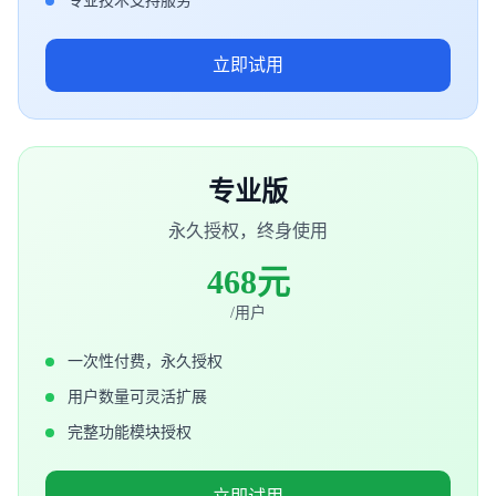
专业技术支持服务
立即试用
专业版
永久授权，终身使用
468元
/用户
一次性付费，永久授权
用户数量可灵活扩展
完整功能模块授权