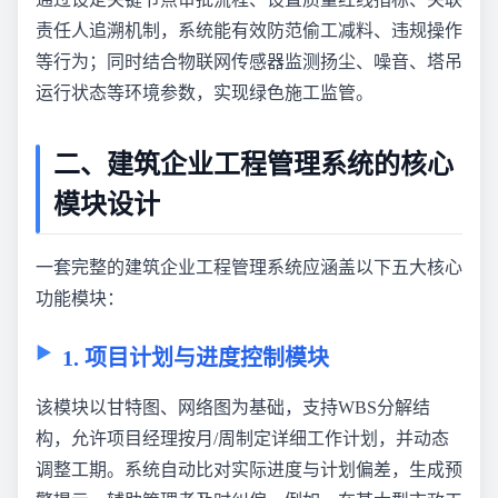
责任人追溯机制，系统能有效防范偷工减料、违规操作
等行为；同时结合物联网传感器监测扬尘、噪音、塔吊
运行状态等环境参数，实现绿色施工监管。
二、建筑企业工程管理系统的核心
模块设计
一套完整的建筑企业工程管理系统应涵盖以下五大核心
功能模块：
1. 项目计划与进度控制模块
该模块以甘特图、网络图为基础，支持WBS分解结
构，允许项目经理按月/周制定详细工作计划，并动态
调整工期。系统自动比对实际进度与计划偏差，生成预