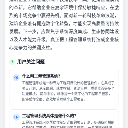
的革新。它帮助企业在复杂环境中保持敏捷响应，在激
烈的市场竞争中赢得先机。面对新一轮科技革命浪潮，
建筑企业唯有拥抱数字化转型，才能实现高质量可持续
发展。下一步，应聚焦于系统深度集成、生态协同建设
以及人才能力升级，真正把工程管理系统打造成企业核
心竞争力的关键支柱。
用户关注问题
❓
什么叫工程管理系统？
Q1
工程管理系统是一种专为工程项目设计的管理软件，它集成了
项目计划、进度跟踪、成本控制、资源管理、质量监管等多个
功能模块。 简单来说，就像是一个数字化的工程项目管家，
能够帮你全面、高效地管理整个工程项目。
工程管理系统具体是做什么的？
Q2
工程管理系统可以帮助你制定详细的项目计划，明确各阶段的