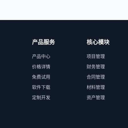
产品服务
核心模块
产品中心
项目管理
价格详情
财务管理
免费试用
合同管理
软件下载
材料管理
定制开发
资产管理