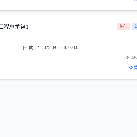
工程总承包1
热门
截止：
2025-09-25 10:00:00
156
查看