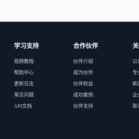
学习支持
合作伙伴
关
视频教程
伙伴介绍
公
帮助中心
成为伙伴
专
更新日志
伙伴权益
新
常见问题
成功案例
企
API文档
伙伴支持
联