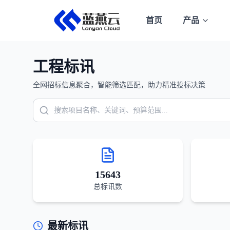
首页
产品
工程标讯
全网招标信息聚合，智能筛选匹配，助力精准投标决策
15643
总标讯数
最新标讯