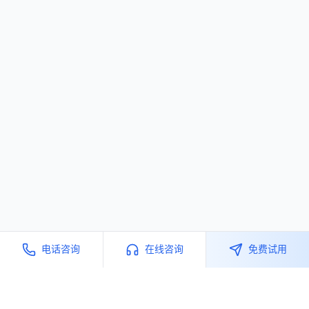
电话咨询
在线咨询
免费试用
产品服务
核心模块