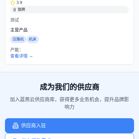
3.9
银牌
测试
主营产品
压路机
机床
产能：
查看详情 →
成为我们的供应商
加入蓝燕云供应商库，获得更多业务机会，提升品牌影
响力
供应商入驻